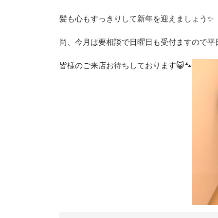
髪も心もすっきりして新年を迎えましょう✨
尚、今月は要相談で日曜日も受付ますので平日
皆様のご来店お待ちしております😺🐾