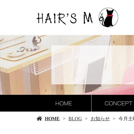
HOME
CONCEPT
HOME
BLOG
お知らせ
今月土