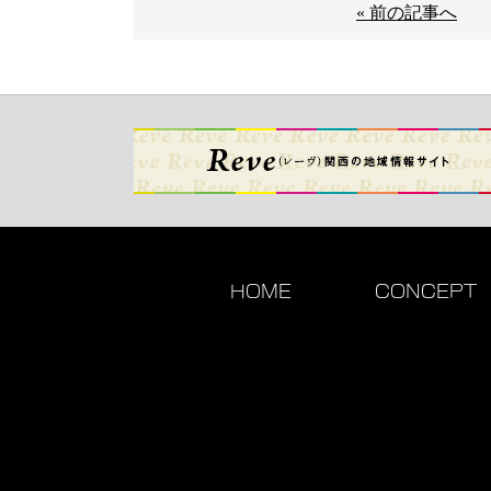
« 前の記事へ
HOME
CONCEPT