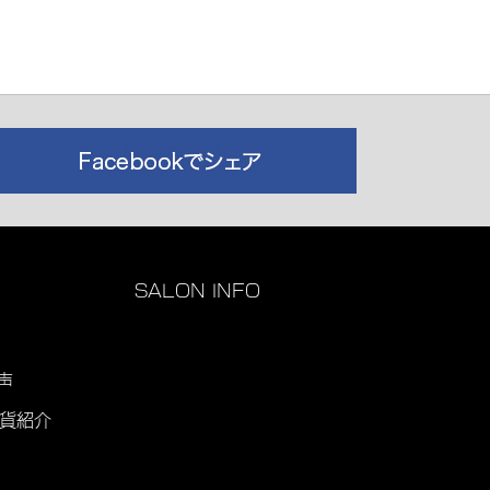
SALON INFO
声
雑貨紹介