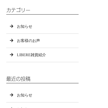
カテゴリー
お知らせ
お客様のお声
LIBERE雑貨紹介
最近の投稿
お知らせ