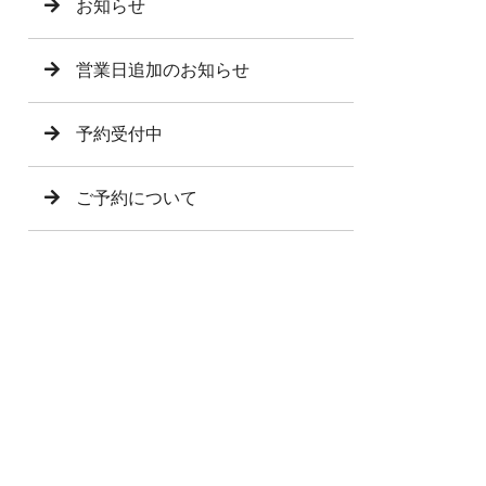
お知らせ
営業日追加のお知らせ
予約受付中
ご予約について