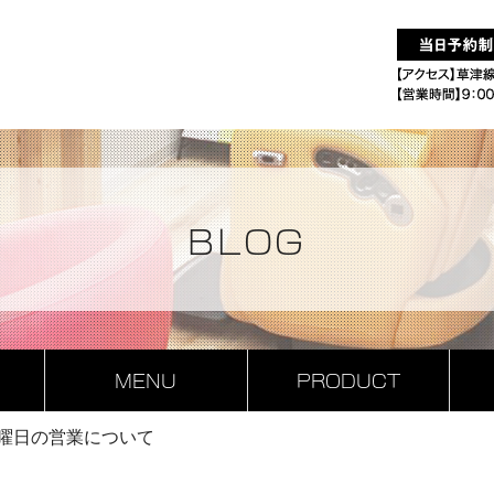
BLOG
MENU
PRODUCT
曜日の営業について
L