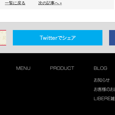
一覧に戻る
次の記事へ »
MENU
PRODUCT
BLOG
お知らせ
お客様のお
LIBERE