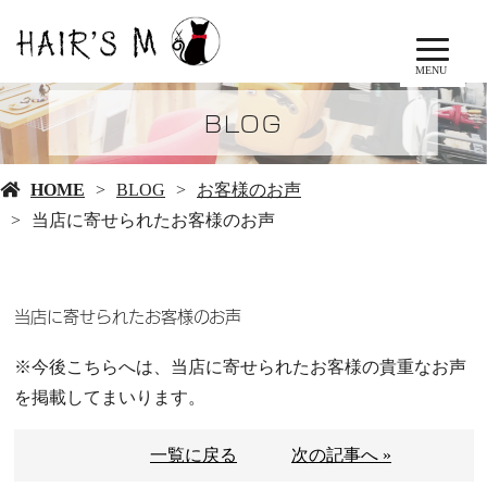
MENU
BLOG
HOME
BLOG
お客様のお声
当店に寄せられたお客様のお声
当店に寄せられたお客様のお声
※今後こちらへは、当店に寄せられたお客様の貴重なお声
を掲載してまいります。
一覧に戻る
次の記事へ »