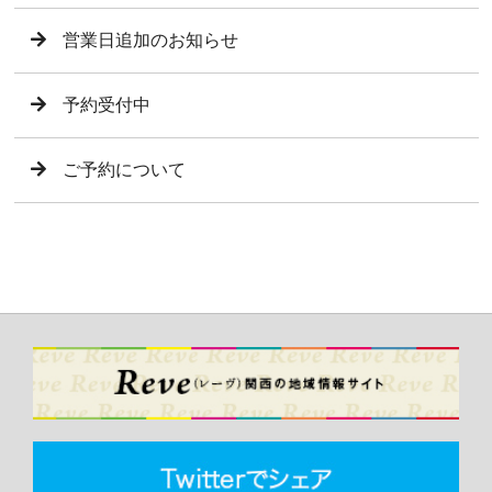
営業日追加のお知らせ
予約受付中
ご予約について