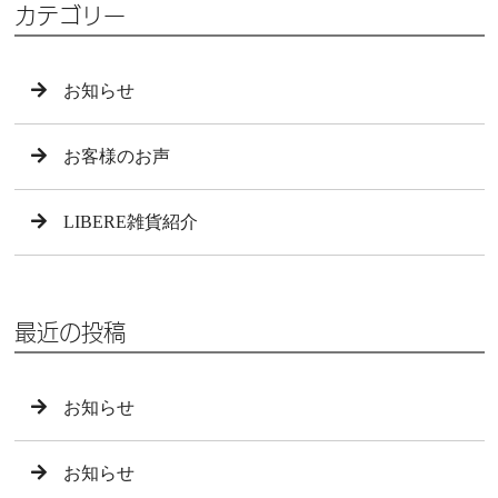
カテゴリー
お知らせ
お客様のお声
LIBERE雑貨紹介
最近の投稿
お知らせ
お知らせ