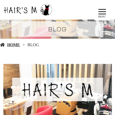
MENU
BLOG
HOME
BLOG