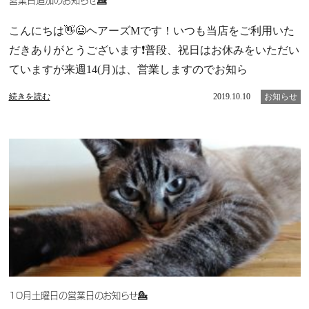
こんにちは👋😃ヘアーズMです！いつも当店をご利用いた
だきありがとうございます❗普段、祝日はお休みをいただい
ていますが来週14(月)は、営業しますのでお知ら
続きを読む
2019.10.10
お知らせ
10月土曜日の営業日のお知らせ💁