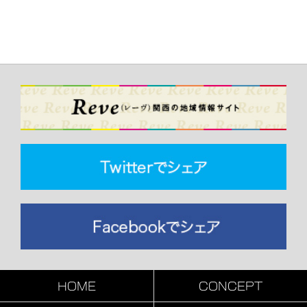
HOME
CONCEPT