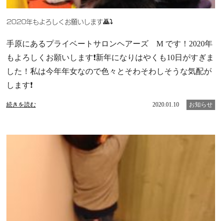
2020年もよろしくお願いします🙇⤵️
手原にあるプライベートサロンヘアーズ M です！2020年
もよろしくお願いします❗新年になりはやくも10日がすぎま
した！私は今年年女なので色々とそわそわしそうな気配が
します❗
続きを読む
2020.01.10
お知らせ