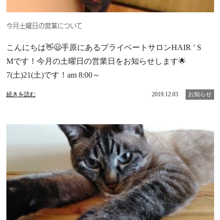
今月土曜日の営業について
こんにちは👋😃手原にあるプライベートサロンHAIR ’ S
Mです！今月の土曜日の営業日をお知らせします🌟
7(土)21(土)です！am 8:00～
続きを読む
2019.12.03
お知らせ