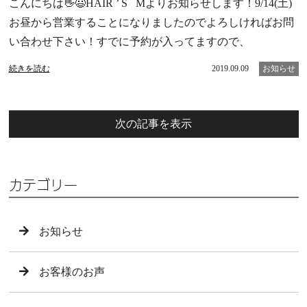
こんにちは👋😃HAIR ’ S Mよりお知らせします！9/14(土)
お昼から営業することになりましたのでよろしければお問
い合わせ下さい！すでに予約が入ってますので、
続きを読む
2019.09.09
お知らせ
次の記事を表示
カテゴリー
お知らせ
お客様のお声