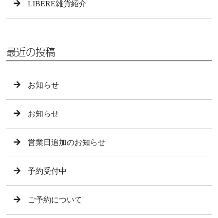
LIBERE雑貨紹介
最近の投稿
お知らせ
お知らせ
営業日追加のお知らせ
予約受付中
ご予約について