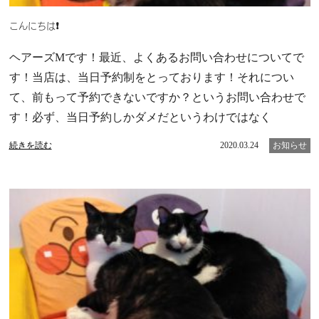
こんにちは❗
ヘアーズMです！最近、よくあるお問い合わせについてで
す！当店は、当日予約制をとっております！それについ
て、前もって予約できないですか？というお問い合わせで
す！必ず、当日予約しかダメだというわけではなく
続きを読む
2020.03.24
お知らせ